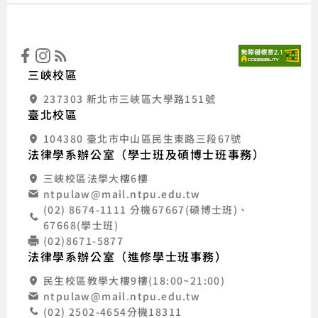
:::
國立
三峽校區
237303 新北市三峽區大學路151號
臺北校區
104380 臺北市中山區民生東路三段67號
法律學系辦公室（學士班及碩博士班事務）
三峽校區法學大樓6樓
ntpulaw@mail.ntpu.edu.tw
(02) 8674-1111 分機67667(碩博士班)、
67668(學士班)
(02)8671-5877
法律學系辦公室（進修學士班事務）
民生校區教學大樓9樓(18:00~21:00)
ntpulaw@mail.ntpu.edu.tw
(02) 2502-4654分機18311