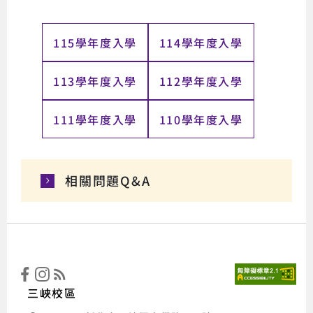
115學年度入學
114學年度入學
113學年度入學
112學年度入學
111學年度入學
110學年度入學
相關問題Q&A
:::
國立
三峽校區