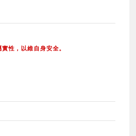
屬實性，以維自身安全。