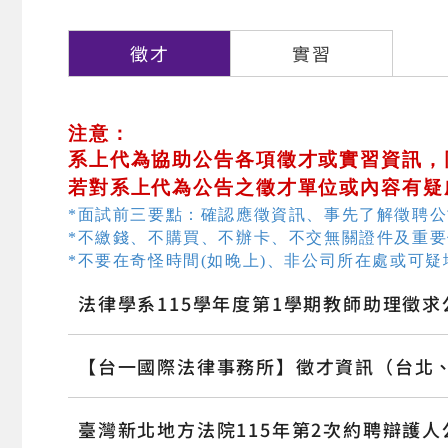
徵才
實習
注意：
系上代為協助公告各項徵才或實習資訊，
若對系上代為公告之徵才單位或內容有疑
*面試前三要點：確認應徵資訊、事先了解徵聘
*不繳錢、不購買、不辦卡、不交無關證件及重要
*不要在奇怪時間(如晚上)、非公司所在處或可
法律學系115學年度第1學期教師助理徵求
【台一國際法律事務所】徵才資訊（台北
臺灣新北地方法院115年第2次約聘辯護