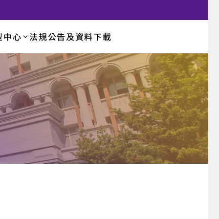
型中心
法規公告及資料下載