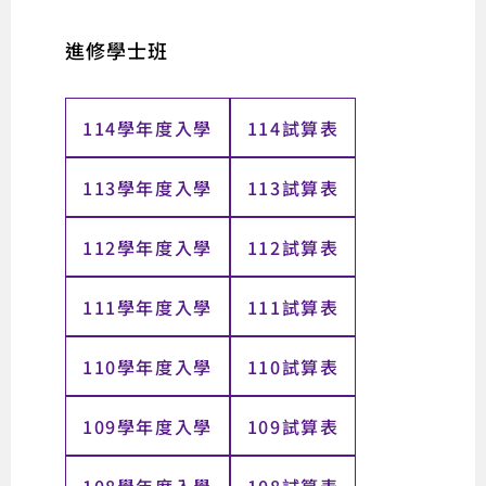
進修學士班
114學年度入學
114試算表
113學年度入學
113試算表
112學年度入學
112試算表
111學年度入學
111試算表
110學年度入學
110試算表
109學年度入學
109試算表