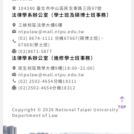
104380 臺北市中山區民生東路三段67號
法律學系辦公室（學士班及碩博士班事務）
三峽校區法學大樓6樓
ntpulaw@mail.ntpu.edu.tw
(02) 8674-1111 分機67667(碩博士班)、
67668(學士班)
(02)8671-5877
法律學系辦公室（進修學士班事務）
民生校區教學大樓9樓(18:00~21:00)
ntpulaw@mail.ntpu.edu.tw
(02) 2502-4654分機18311
(02)2502-4654分機18312
TOP
Copyright © 2026 National Taipei University
Department of Law