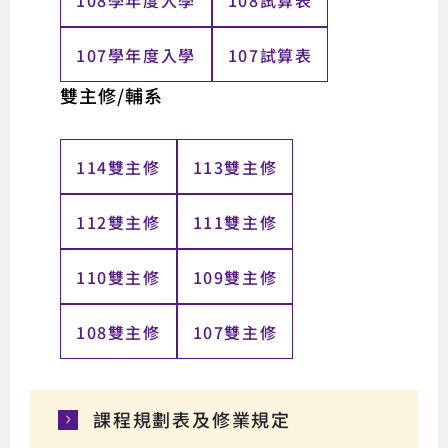
108學年度入學
108試算表
107學年度入學
107試算表
雙主修/輔系
114雙主修
113雙主修
112雙主修
111雙主修
110雙主修
109雙主修
108雙主修
107雙主修
課程規劃表及修業規定