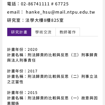
電話：02-86741111 # 67725
email： hanke_hsu@mail.ntpu.edu.tw
研究室：法學大樓8樓825室
研究計畫
學術交流
教師著作
計畫年份：2020
計畫名稱：刑法歸責的比較與反思（三）刑事歸責
與法人刑事責任
計畫年份：2017
計畫名稱：刑法歸責的比較與反思（二）刑事立法
之正當性
計畫年份：2015
計畫名稱：刑法歸責的比較與反思（一）故意與因
果關係