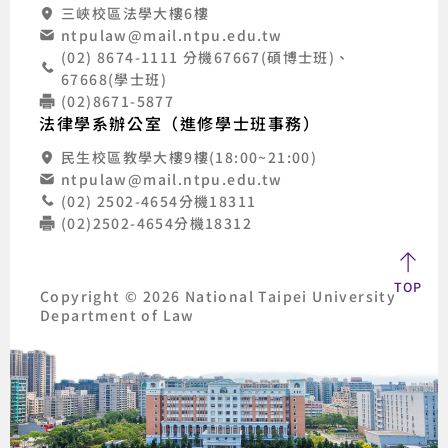
三峽校區法學大樓6樓
ntpulaw@mail.ntpu.edu.tw
(02) 8674-1111 分機67667(碩博士班)、
67668(學士班)
(02)8671-5877
法律學系辦公室（進修學士班事務）
民生校區教學大樓9樓(18:00~21:00)
ntpulaw@mail.ntpu.edu.tw
(02) 2502-4654分機18311
(02)2502-4654分機18312
TOP
Copyright © 2026 National Taipei University
Department of Law