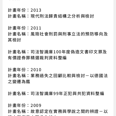
計畫年份：2013
計畫名稱：現代刑法歸責結構之分析與檢討
計畫年份：2011
計畫名稱：風險社會刑罰與刑事立法的預防導向及
其檢討
計畫名稱：司法智識庫100年度偽造文書印文罪及
有價證券罪精選裁判資料整編
計畫年份：2010
計畫名稱：業務過失之回顧比較與檢討－以德國法
之變遷為鑑
計畫名稱：司法智識庫99年正犯與共犯資料整編
計畫年份：2009
計畫名稱：故意認定在實務與學說之間的辨證－以