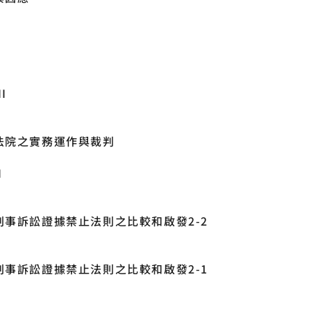
I
法院之實務運作與裁判
I
事訴訟證據禁止法則之比較和啟發2-2
事訴訟證據禁止法則之比較和啟發2-1