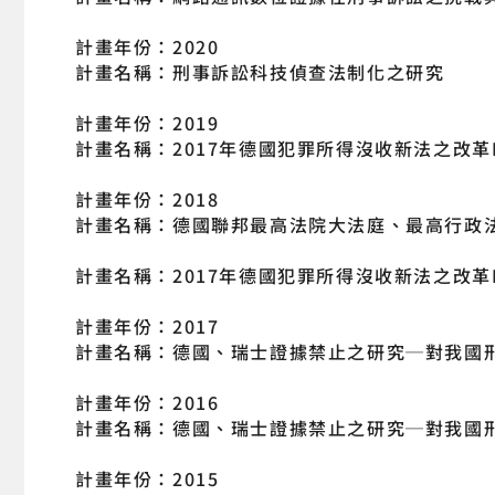
計畫年份：2020
計畫名稱：刑事訴訟科技偵查法制化之研究
計畫年份：2019
計畫名稱：2017年德國犯罪所得沒收新法之改革I
計畫年份：2018
計畫名稱：德國聯邦最高法院大法庭、最高行政
計畫名稱：2017年德國犯罪所得沒收新法之改革
計畫年份：2017
計畫名稱：德國、瑞士證據禁止之研究─對我國刑
計畫年份：2016
計畫名稱：德國、瑞士證據禁止之研究─對我國刑
計畫年份：2015