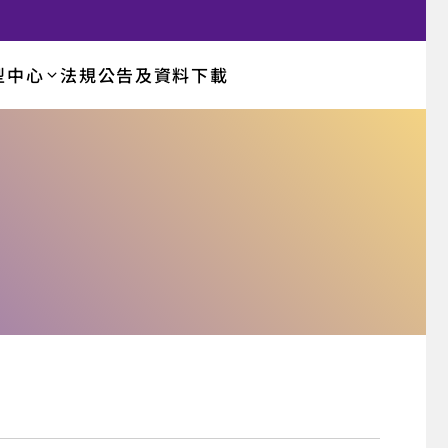
型中心
法規公告及資料下載