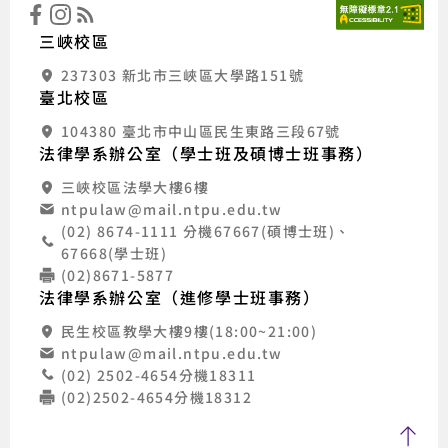
三峽校區
237303 新北市三峽區大學路151號
臺北校區
104380 臺北市中山區民生東路三段67號
法律學系辦公室（學士班及碩博士班事務）
三峽校區法學大樓6樓
ntpulaw@mail.ntpu.edu.tw
(02) 8674-1111 分機67667(碩博士班)、
67668(學士班)
(02)8671-5877
法律學系辦公室（進修學士班事務）
民生校區教學大樓9樓(18:00~21:00)
ntpulaw@mail.ntpu.edu.tw
(02) 2502-4654分機18311
(02)2502-4654分機18312