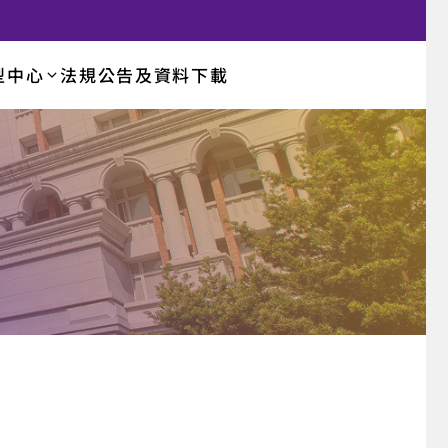
型中心
法規公告及資料下載