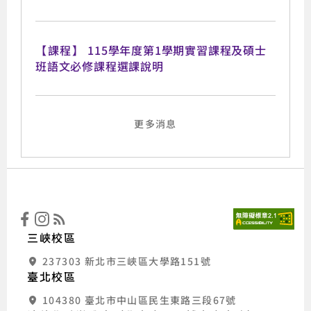
【課程】
115學年度第1學期實習課程及碩士
班語文必修課程選課說明
更多消息
:::
國立
三峽校區
237303 新北市三峽區大學路151號
臺北校區
104380 臺北市中山區民生東路三段67號