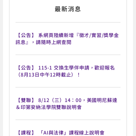
最新消息
【公告】
系網頁陸續新增『徵才/實習/獎學金
訊息』，請隨時上網查閱
【公告】
115-1 交換生學伴申請，歡迎報名
（8月13日中午12時截止）！
【雙聯】
8/12（三）14：00，美國明尼蘇達
＆印第安納法學院雙聯說明會
【課程】
「AI與法律」課程線上說明會