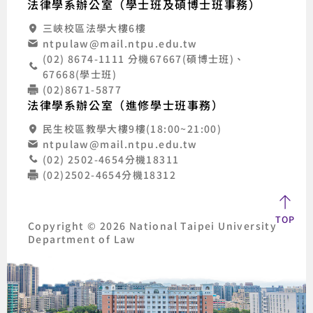
法律學系辦公室（學士班及碩博士班事務）
三峽校區法學大樓6樓
ntpulaw@mail.ntpu.edu.tw
(02) 8674-1111 分機67667(碩博士班)、
67668(學士班)
(02)8671-5877
法律學系辦公室（進修學士班事務）
民生校區教學大樓9樓(18:00~21:00)
ntpulaw@mail.ntpu.edu.tw
(02) 2502-4654分機18311
(02)2502-4654分機18312
TOP
Copyright © 2026 National Taipei University
Department of Law