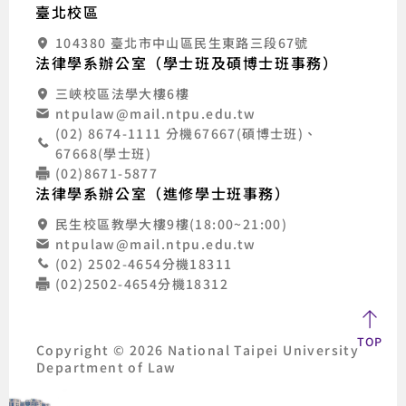
臺北校區
104380 臺北市中山區民生東路三段67號
法律學系辦公室（學士班及碩博士班事務）
三峽校區法學大樓6樓
ntpulaw@mail.ntpu.edu.tw
(02) 8674-1111 分機67667(碩博士班)、
67668(學士班)
(02)8671-5877
法律學系辦公室（進修學士班事務）
民生校區教學大樓9樓(18:00~21:00)
ntpulaw@mail.ntpu.edu.tw
(02) 2502-4654分機18311
(02)2502-4654分機18312
TOP
Copyright © 2026 National Taipei University
Department of Law