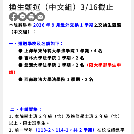
換生甄選（中文組）3/16截止
本院將舉辦
2026 年 9 月赴外交換 1 學期
之交換生甄選
（中文組）：
一、選送學校及名額如下：
● 上海華東師範大學法學院 1 學期，4 名
● 吉林大學法學院 1 學期，2 名
● 武漢大學法學院 1 學期，2 名
（限大學部學生申
請）
● 西南政法大學法學院 1 學期，2 名
二、申請資格
：
1. 本院學士班 2 年級（含）及進修學士班 2 年級（含）
以上、碩士班學生。
2. 前一學年
（113-2、114-1，共 2 學期）
在校成績總平