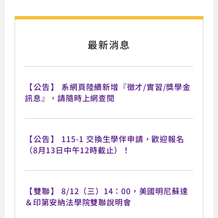
最新消息
【公告】
系網頁陸續新增『徵才/實習/獎學金
訊息』，請隨時上網查閱
【公告】
115-1 交換生學伴申請，歡迎報名
（8月13日中午12時截止）！
【雙聯】
8/12（三）14：00，美國明尼蘇達
＆印第安納法學院雙聯說明會