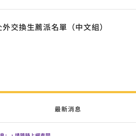
學期赴外交換生薦派名單（中文組）
最新消息
訊息』，請隨時上網查閱