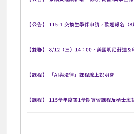
【公告】
115-1 交換生學伴申請，歡迎報名（8
【雙聯】
8/12（三）14：00，美國明尼蘇達
【課程】
「AI與法律」課程線上說明會
【課程】
115學年度第1學期實習課程及碩士班