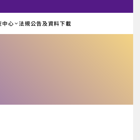
型中心
法規公告及資料下載