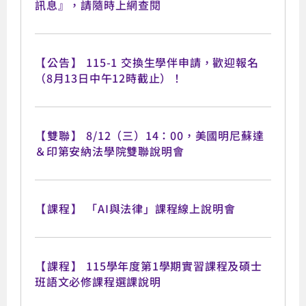
訊息』，請隨時上網查閱
【公告】
115-1 交換生學伴申請，歡迎報名
（8月13日中午12時截止）！
【雙聯】
8/12（三）14：00，美國明尼蘇達
＆印第安納法學院雙聯說明會
【課程】
「AI與法律」課程線上說明會
【課程】
115學年度第1學期實習課程及碩士
班語文必修課程選課說明