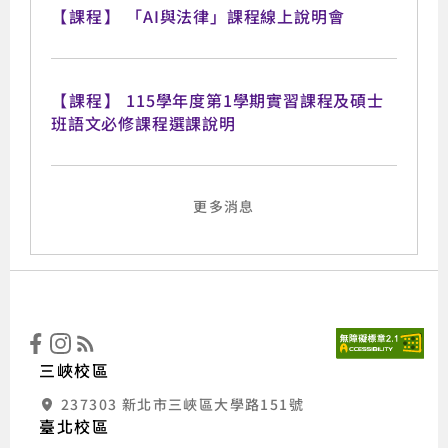
【課程】
「AI與法律」課程線上說明會
【課程】
115學年度第1學期實習課程及碩士
班語文必修課程選課說明
更多消息
:::
國立
三峽校區
237303 新北市三峽區大學路151號
臺北校區