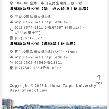
104380 臺北市中山區民生東路三段67號
法律學系辦公室（學士班及碩博士班事務）
三峽校區法學大樓6樓
ntpulaw@mail.ntpu.edu.tw
(02) 8674-1111 分機67667(碩博士班)、
67668(學士班)
(02)8671-5877
法律學系辦公室（進修學士班事務）
民生校區教學大樓9樓(18:00~21:00)
ntpulaw@mail.ntpu.edu.tw
(02) 2502-4654分機18311
(02)2502-4654分機18312
TOP
Copyright © 2026 National Taipei University
Department of Law