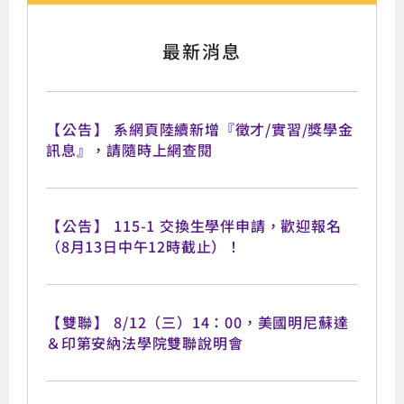
最新消息
【公告】
系網頁陸續新增『徵才/實習/獎學金
訊息』，請隨時上網查閱
【公告】
115-1 交換生學伴申請，歡迎報名
（8月13日中午12時截止）！
【雙聯】
8/12（三）14：00，美國明尼蘇達
＆印第安納法學院雙聯說明會