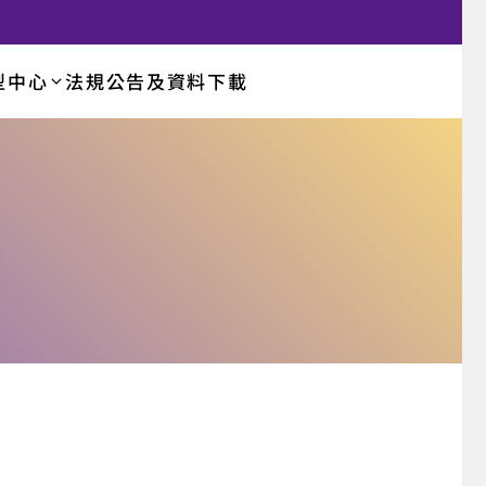
型中心
法規公告及資料下載