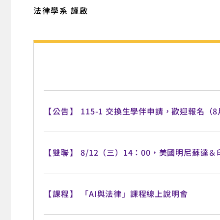
法律學系
謹啟
【公告】
115-1 交換生學伴申請，歡迎報名（8
【雙聯】
8/12（三）14：00，美國明尼蘇達
【課程】
「AI與法律」課程線上說明會